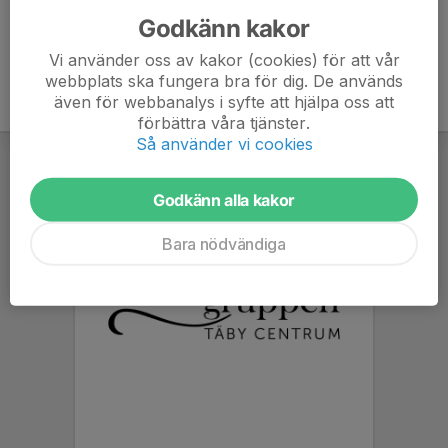
Godkänn kakor
Vi använder oss av kakor (cookies) för att vår
webbplats ska fungera bra för dig. De används
även för webbanalys i syfte att hjälpa oss att
förbättra våra tjänster.
Så använder vi cookies
Godkänn alla kakor
Bara nödvändiga