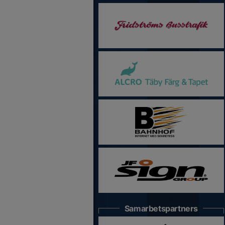
Samarbetspartners