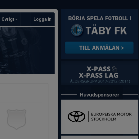
Övrigt
Logga in
Huvudsponsorer