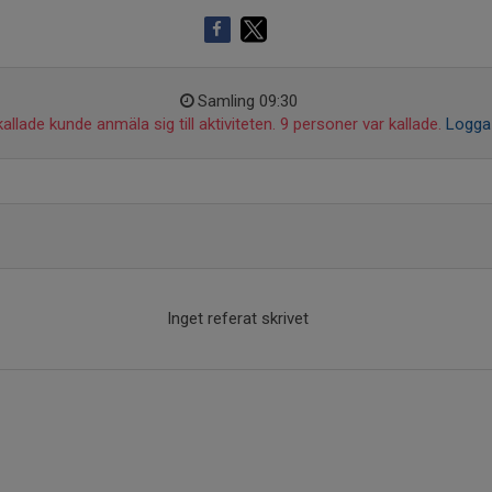
Samling 09:30
allade kunde anmäla sig till aktiviteten. 9 personer var kallade.
Logga 
Inget referat skrivet