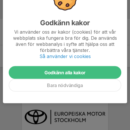
Referat
Godkänn kakor
Vi använder oss av kakor (cookies) för att vår
Inget referat skrivet
webbplats ska fungera bra för dig. De används
även för webbanalys i syfte att hjälpa oss att
förbättra våra tjänster.
Så använder vi cookies
Godkänn alla kakor
Bara nödvändiga