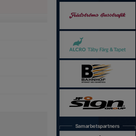
Samarbetspartners