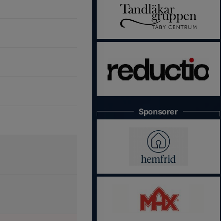
Sponsorer