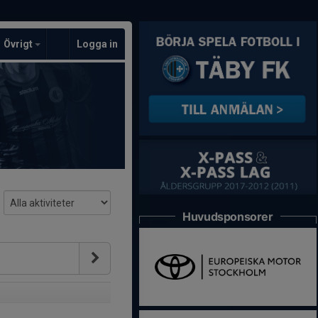
Övrigt
Logga in
Huvudsponsorer