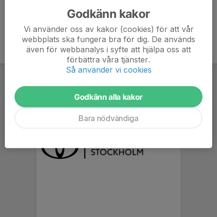
Godkänn kakor
Vi använder oss av kakor (cookies) för att vår
webbplats ska fungera bra för dig. De används
även för webbanalys i syfte att hjälpa oss att
förbättra våra tjänster.
Så använder vi cookies
Godkänn alla kakor
Bara nödvändiga