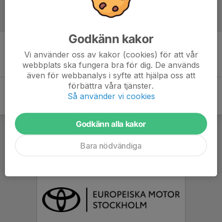
Referat
Godkänn kakor
Vi använder oss av kakor (cookies) för att vår
Inget referat skrivet
webbplats ska fungera bra för dig. De används
även för webbanalys i syfte att hjälpa oss att
förbättra våra tjänster.
Så använder vi cookies
Godkänn alla kakor
Bara nödvändiga