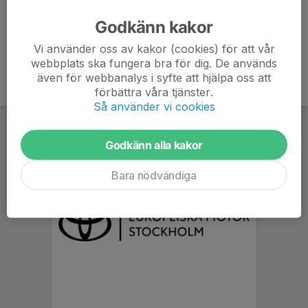
Godkänn kakor
Vi använder oss av kakor (cookies) för att vår
webbplats ska fungera bra för dig. De används
även för webbanalys i syfte att hjälpa oss att
förbättra våra tjänster.
Så använder vi cookies
Godkänn alla kakor
Bara nödvändiga