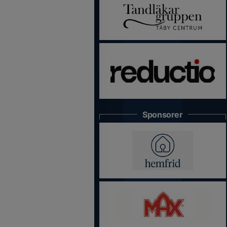
Sponsorer