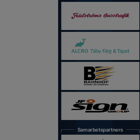
Samarbetspartners