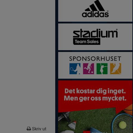
Skriv ut