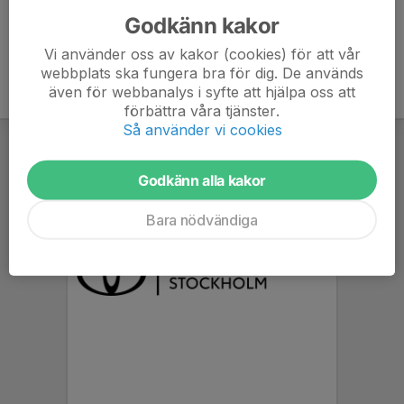
Godkänn kakor
Vi använder oss av kakor (cookies) för att vår
webbplats ska fungera bra för dig. De används
även för webbanalys i syfte att hjälpa oss att
förbättra våra tjänster.
Så använder vi cookies
Godkänn alla kakor
Bara nödvändiga