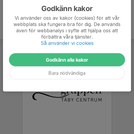
Godkänn kakor
Vi använder oss av kakor (cookies) för att vår
webbplats ska fungera bra för dig. De används
även för webbanalys i syfte att hjälpa oss att
förbättra våra tjänster.
Så använder vi cookies
Godkänn alla kakor
Bara nödvändiga