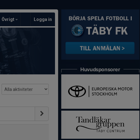
Övrigt
Logga in
Huvudsponsorer