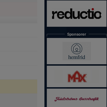
Sponsorer