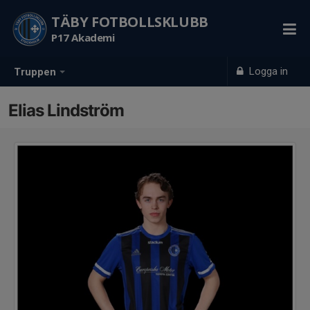
TÄBY FOTBOLLSKLUBB
P17 Akademi
Logga in
Truppen
Elias Lindström