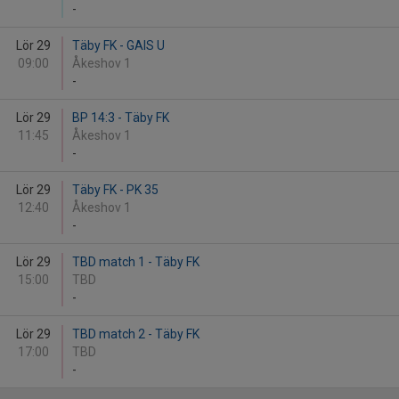
-
Lör 29
Täby FK - GAIS U
09:00
Åkeshov 1
-
Lör 29
BP 14:3 - Täby FK
11:45
Åkeshov 1
-
Lör 29
Täby FK - PK 35
12:40
Åkeshov 1
-
Lör 29
TBD match 1 - Täby FK
15:00
TBD
-
Lör 29
TBD match 2 - Täby FK
17:00
TBD
-