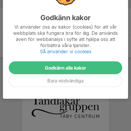
Referat
Godkänn kakor
Inget referat skrivet
Vi använder oss av kakor (cookies) för att vår
webbplats ska fungera bra för dig. De används
även för webbanalys i syfte att hjälpa oss att
förbättra våra tjänster.
Så använder vi cookies
Godkänn alla kakor
Bara nödvändiga