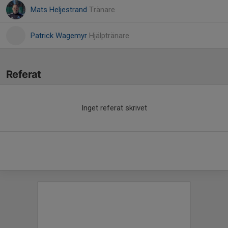
Mats Heljestrand
Tränare
Patrick Wagemyr
Hjälptränare
Referat
Inget referat skrivet