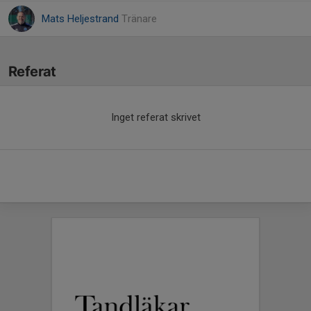
Mats Heljestrand
Tränare
Referat
Inget referat skrivet