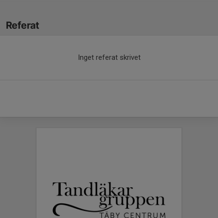
Referat
Inget referat skrivet