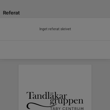
Referat
Inget referat skrivet