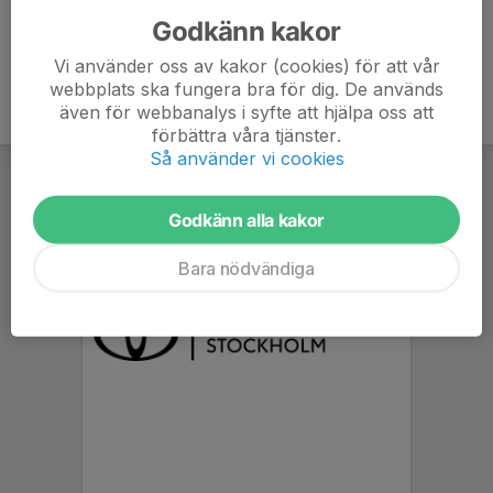
Godkänn kakor
Vi använder oss av kakor (cookies) för att vår
webbplats ska fungera bra för dig. De används
även för webbanalys i syfte att hjälpa oss att
förbättra våra tjänster.
Så använder vi cookies
Godkänn alla kakor
Bara nödvändiga