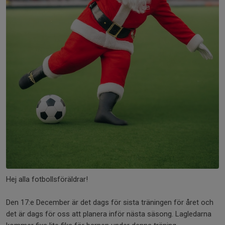
Hej alla fotbollsföräldrar!
Den 17:e December är det dags för sista träningen för året och
det är dags för oss att planera inför nästa säsong. Lagledarna