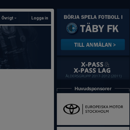
Övrigt
Logga in
Huvudsponsorer