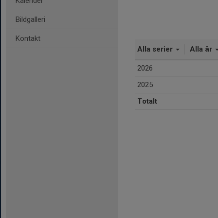
Kalender
Bildgalleri
Kontakt
Alla serier
Alla år
2026
2025
Totalt