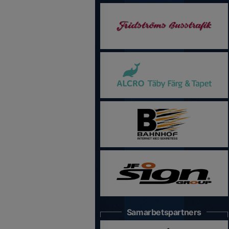
Samarbetspartners