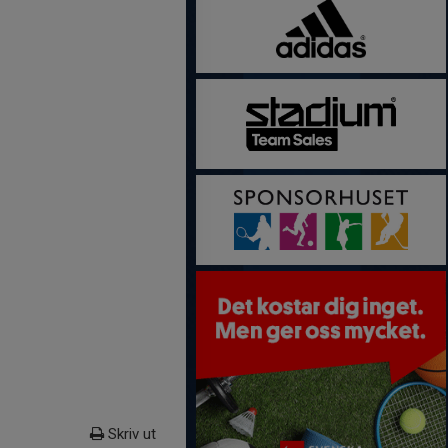
Skriv ut