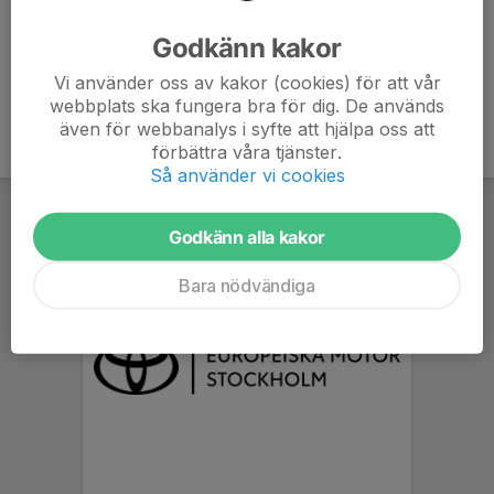
Ålder
41 år
Godkänn kakor
Vi använder oss av kakor (cookies) för att vår
webbplats ska fungera bra för dig. De används
även för webbanalys i syfte att hjälpa oss att
förbättra våra tjänster.
Så använder vi cookies
Godkänn alla kakor
Bara nödvändiga