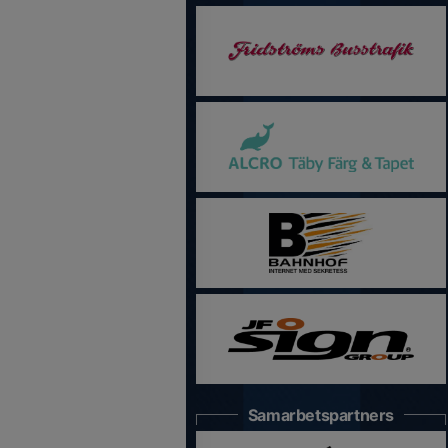
Samarbetspartners