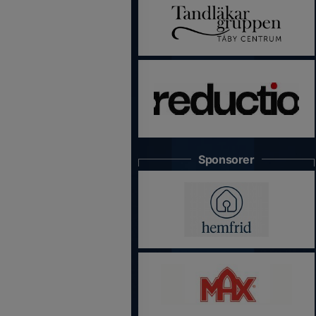
Sponsorer