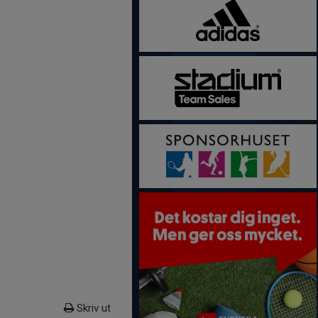
Skriv ut