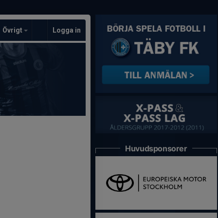
Övrigt
Logga in
Huvudsponsorer