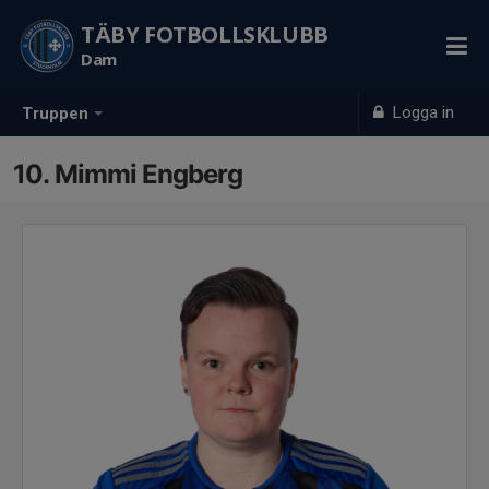
TÄBY FOTBOLLSKLUBB
Dam
Logga in
Truppen
10. Mimmi Engberg