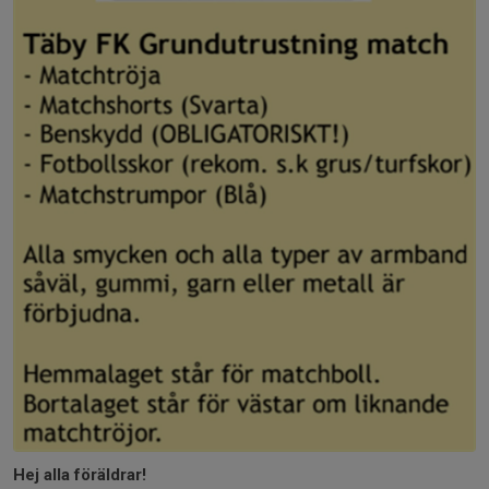
Hej alla föräldrar!