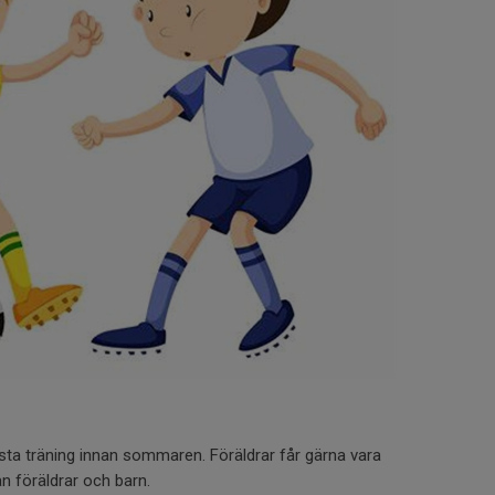
ista träning innan sommaren. Föräldrar får gärna vara
n föräldrar och barn.