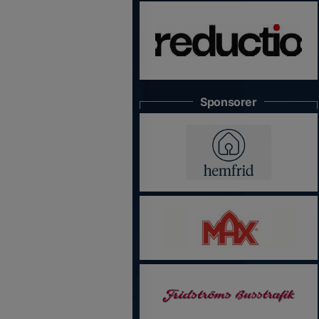
Sponsorer