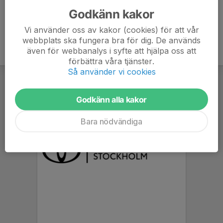
Godkänn kakor
Vi använder oss av kakor (cookies) för att vår
webbplats ska fungera bra för dig. De används
även för webbanalys i syfte att hjälpa oss att
förbättra våra tjänster.
Så använder vi cookies
Godkänn alla kakor
Bara nödvändiga