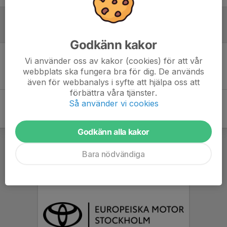
Referat
Godkänn kakor
Vi använder oss av kakor (cookies) för att vår
Inget referat skrivet
webbplats ska fungera bra för dig. De används
även för webbanalys i syfte att hjälpa oss att
förbättra våra tjänster.
Så använder vi cookies
Godkänn alla kakor
Bara nödvändiga