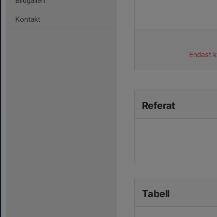
Bildgalleri
Kontakt
Endast ka
Referat
Tabell