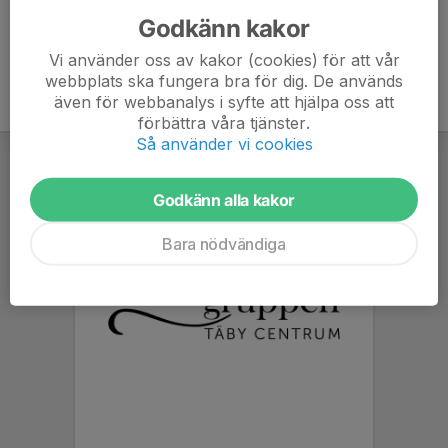
Godkänn kakor
Vi använder oss av kakor (cookies) för att vår
webbplats ska fungera bra för dig. De används
även för webbanalys i syfte att hjälpa oss att
förbättra våra tjänster.
Så använder vi cookies
Godkänn alla kakor
Bara nödvändiga