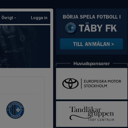
Övrigt
Logga in
Huvudsponsorer