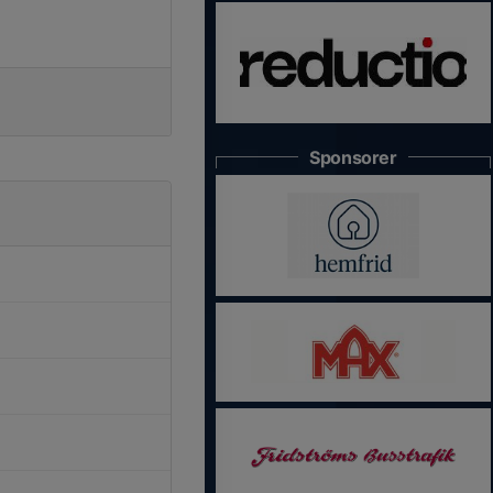
Sponsorer