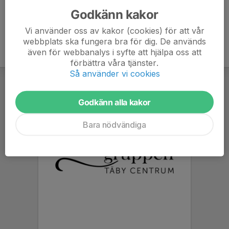
Godkänn kakor
Vi använder oss av kakor (cookies) för att vår
webbplats ska fungera bra för dig. De används
även för webbanalys i syfte att hjälpa oss att
förbättra våra tjänster.
Så använder vi cookies
Godkänn alla kakor
Bara nödvändiga