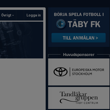
Övrigt
Logga in
Huvudsponsorer