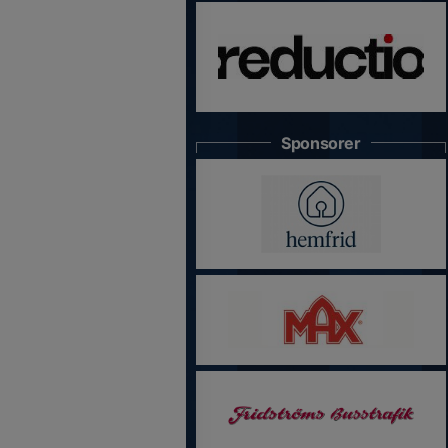
Sponsorer