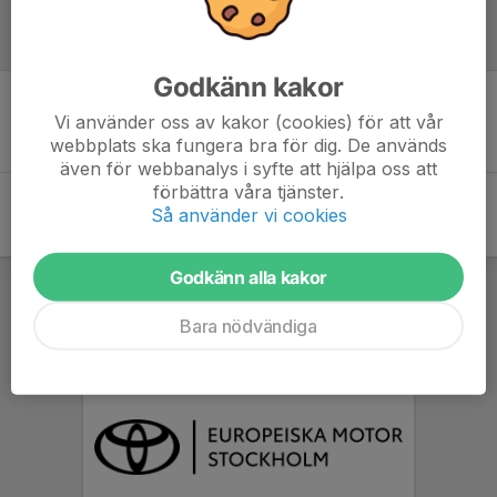
Referat
Godkänn kakor
Vi använder oss av kakor (cookies) för att vår
Inget referat skrivet
webbplats ska fungera bra för dig. De används
även för webbanalys i syfte att hjälpa oss att
förbättra våra tjänster.
Så använder vi cookies
Godkänn alla kakor
Bara nödvändiga