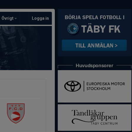
Övrigt
Logga in
Huvudsponsorer