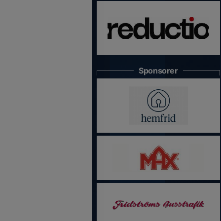
Sponsorer