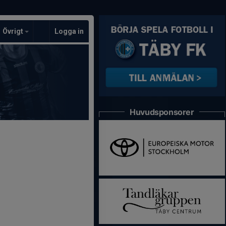
Övrigt
Logga in
Huvudsponsorer