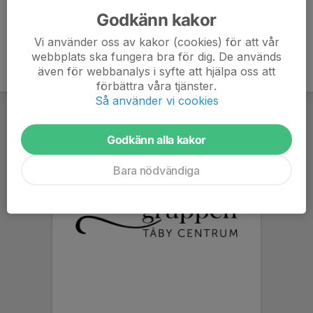
Godkänn kakor
Vi använder oss av kakor (cookies) för att vår
webbplats ska fungera bra för dig. De används
även för webbanalys i syfte att hjälpa oss att
förbättra våra tjänster.
Så använder vi cookies
Godkänn alla kakor
Bara nödvändiga