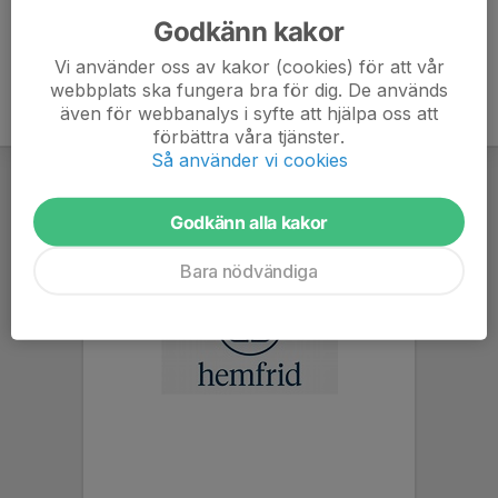
Godkänn kakor
Vi använder oss av kakor (cookies) för att vår
webbplats ska fungera bra för dig. De används
även för webbanalys i syfte att hjälpa oss att
förbättra våra tjänster.
Så använder vi cookies
Godkänn alla kakor
Bara nödvändiga