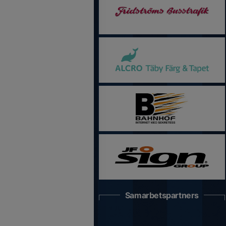
Samarbetspartners