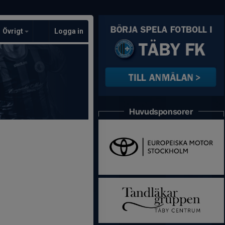
Övrigt
Logga in
Huvudsponsorer