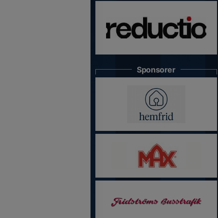
Sponsorer