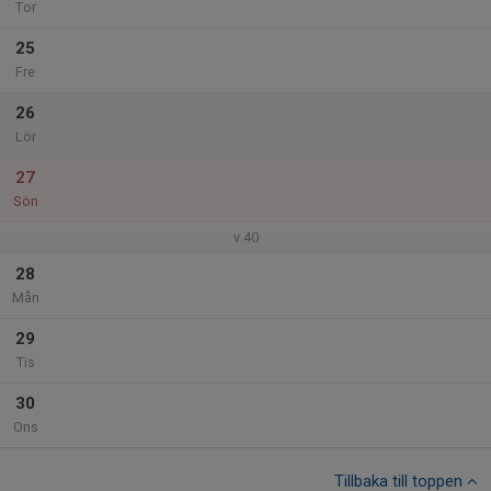
Tor
25
Fre
26
Lör
27
Sön
v.40
28
Mån
29
Tis
30
Ons
Tillbaka till toppen