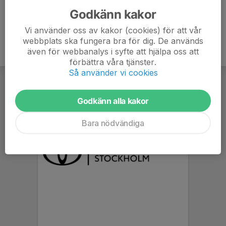
Godkänn kakor
Vi använder oss av kakor (cookies) för att vår
webbplats ska fungera bra för dig. De används
även för webbanalys i syfte att hjälpa oss att
förbättra våra tjänster.
Så använder vi cookies
Godkänn alla kakor
Bara nödvändiga