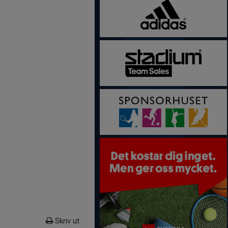
Skriv ut