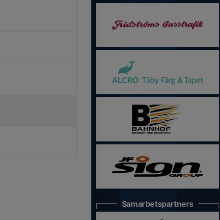
Samarbetspartners