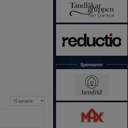
Sponsorer