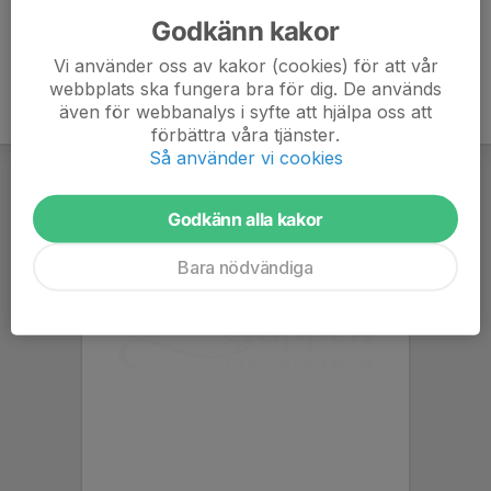
Godkänn kakor
Vi använder oss av kakor (cookies) för att vår
webbplats ska fungera bra för dig. De används
även för webbanalys i syfte att hjälpa oss att
förbättra våra tjänster.
Så använder vi cookies
Godkänn alla kakor
Bara nödvändiga