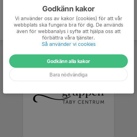
Godkänn kakor
Vi använder oss av kakor (cookies) för att vår
webbplats ska fungera bra för dig. De används
även för webbanalys i syfte att hjälpa oss att
förbättra våra tjänster.
Så använder vi cookies
Godkänn alla kakor
Bara nödvändiga