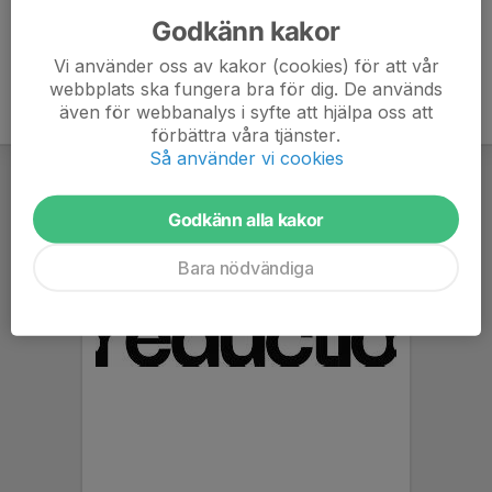
Godkänn kakor
Vi använder oss av kakor (cookies) för att vår
webbplats ska fungera bra för dig. De används
även för webbanalys i syfte att hjälpa oss att
förbättra våra tjänster.
Så använder vi cookies
Godkänn alla kakor
Bara nödvändiga