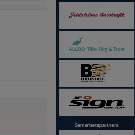
Samarbetspartners