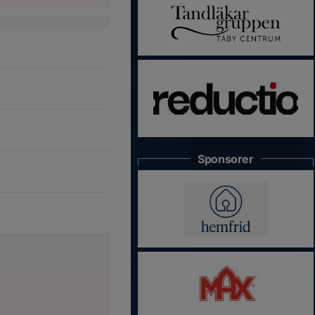
Sponsorer