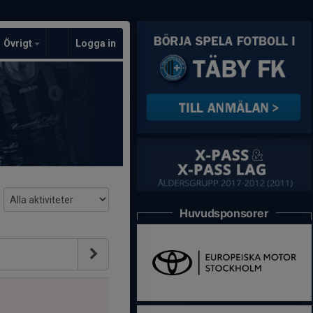
Övrigt
Logga in
Huvudsponsorer