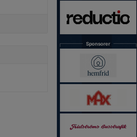
Sponsorer