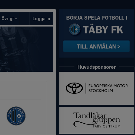
Övrigt
Logga in
Huvudsponsorer