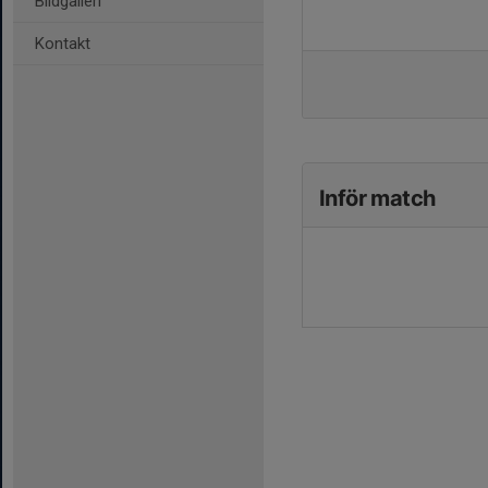
Bildgalleri
Kontakt
Inför match