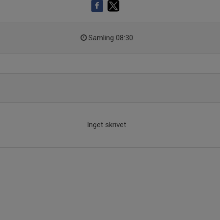
Samling 08:30
Inget skrivet