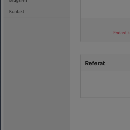
Bildgalleri
Kontakt
Endast ka
Referat