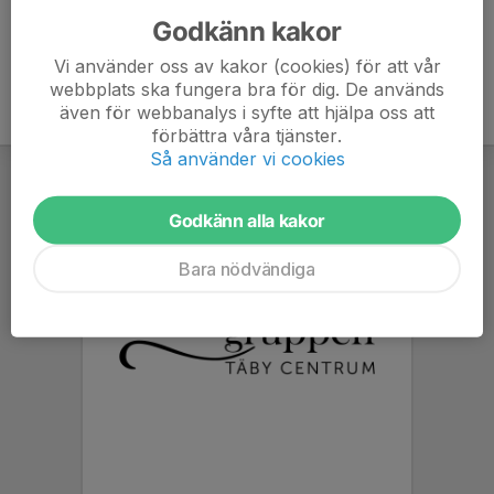
Godkänn kakor
Vi använder oss av kakor (cookies) för att vår
webbplats ska fungera bra för dig. De används
även för webbanalys i syfte att hjälpa oss att
förbättra våra tjänster.
Så använder vi cookies
Godkänn alla kakor
Bara nödvändiga